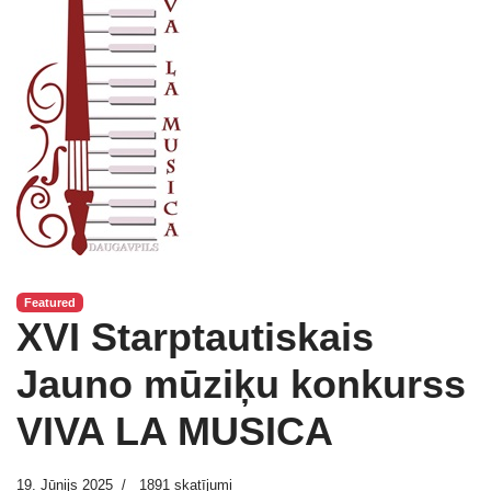
Featured
XVI Starptautiskais
Jauno mūziķu konkurss
VIVA LA MUSICA
19. Jūnijs 2025
1891 skatījumi