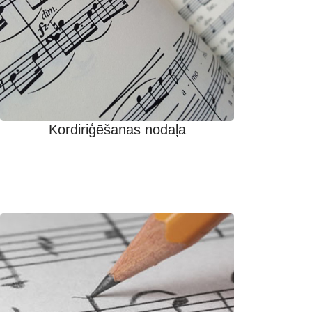
Kordiriģēšanas nodaļa