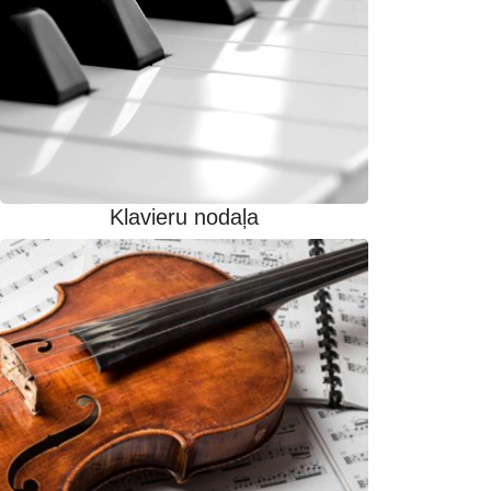
Klavieru nodaļa