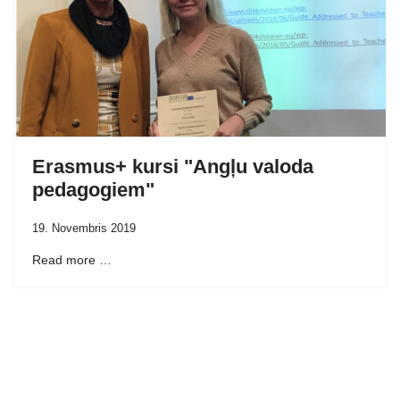
Erasmus+ kursi "Angļu valoda
pedagogiem"
19. Novembris 2019
Read more …