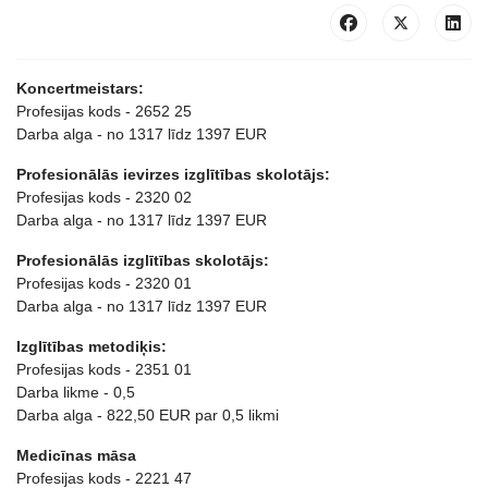
Koncertmeistars:
Profesijas kods - 2652 25
Darba alga - no 1317 līdz 1397 EUR
Profesionālās ievirzes izglītības skolotājs:
Profesijas kods - 2320 02
Darba alga - no 1317 līdz 1397 EUR
Profesionālās izglītības skolotājs:
Profesijas kods - 2320 01
Darba alga - no 1317 līdz 1397 EUR
Izglītības metodiķis:
Profesijas kods - 2351 01
Darba likme - 0,5
Darba alga - 822,50 EUR par 0,5 likmi
Medicīnas māsa
Profesijas kods - 2221 47