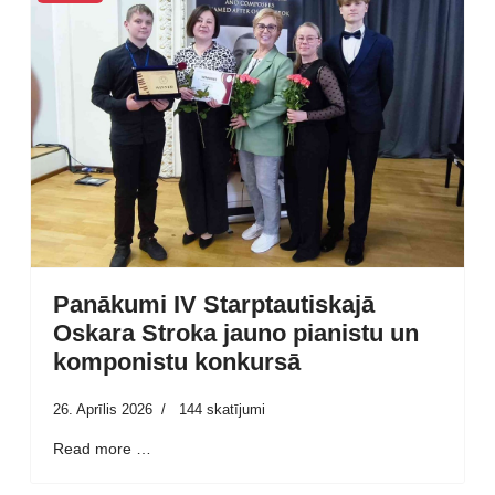
Panākumi IV Starptautiskajā
Oskara Stroka jauno pianistu un
komponistu konkursā
26. Aprīlis 2026
144 skatījumi
Read more …