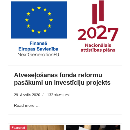
Atveseļošanas fonda reformu
pasākumi un investīciju projekts
29. Aprīlis 2026
132 skatījumi
Read more …
Featured