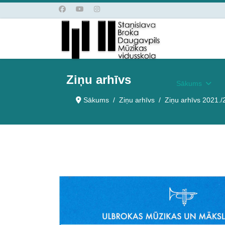
Ziņu arhīvs
Sākums
Sākums
Ziņu arhīvs
Ziņu arhīvs 2021./