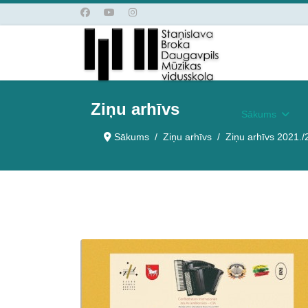
Ziņu arhīvs
Sākums
Sākums
Ziņu arhīvs
Ziņu arhīvs 2021./