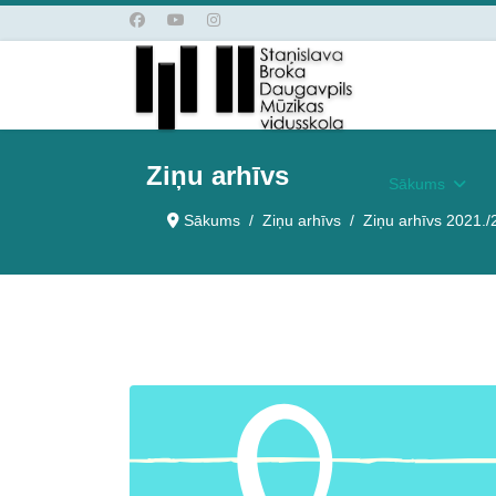
Ziņu arhīvs
Sākums
Sākums
Ziņu arhīvs
Ziņu arhīvs 2021./