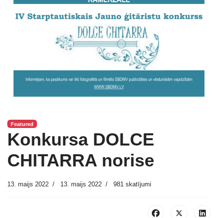
Featured
Konkursa DOLCE
CHITARRA norise
13. maijs 2022
13. maijs 2022
981 skatījumi