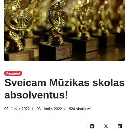
Featured
Sveicam Mūzikas skolas
absolventus!
06. Jūnijs 2022
06. Jūnijs 2022
824 skatījumi