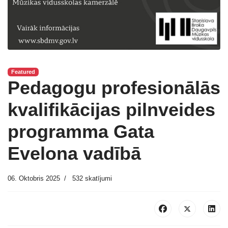
Featured
Pedagogu profesionālās
kvalifikācijas pilnveides
programma Gata
Evelona vadībā
06. Oktobris 2025
532 skatījumi