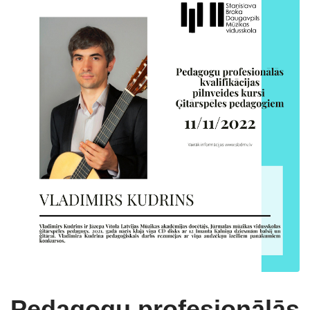
Pedagogu profesionālās