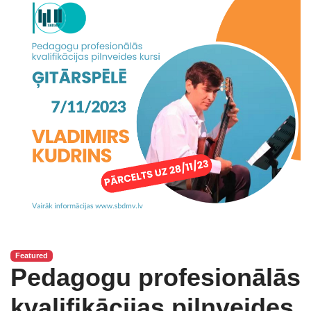
Featured
Pedagogu profesionālās
kvalifikācijas pilnveides