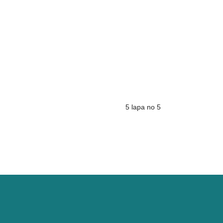
5 lapa no 5