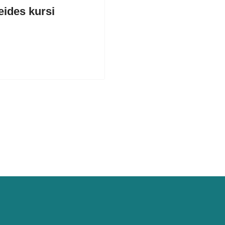
eides kursi