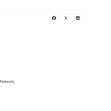
Petkevičs