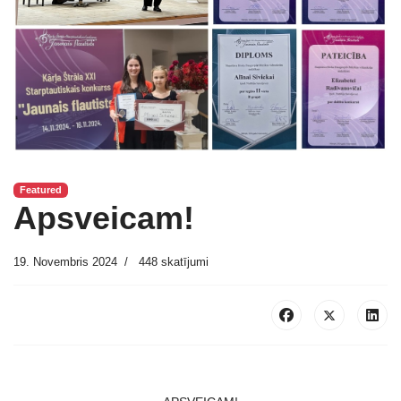
Featured
Apsveicam!
19. Novembris 2024
448 skatījumi