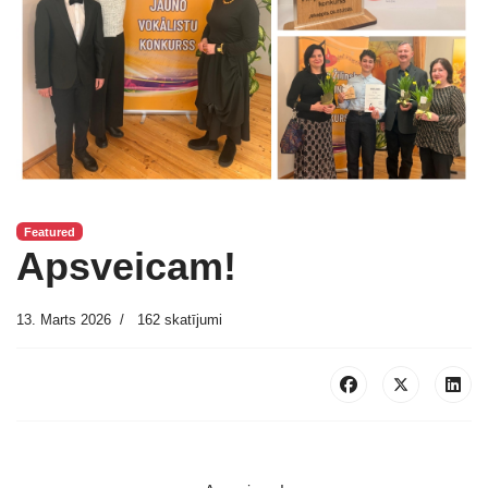
Featured
Apsveicam!
13. Marts 2026
162 skatījumi