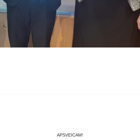
APSVEICAM!