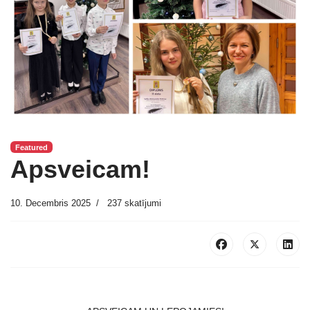
Featured
Apsveicam!
10. Decembris 2025
237 skatījumi