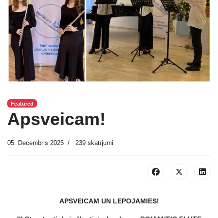
Featured
Apsveicam!
05. Decembris 2025
239 skatījumi
APSVEICAM UN LEPOJAMIES!