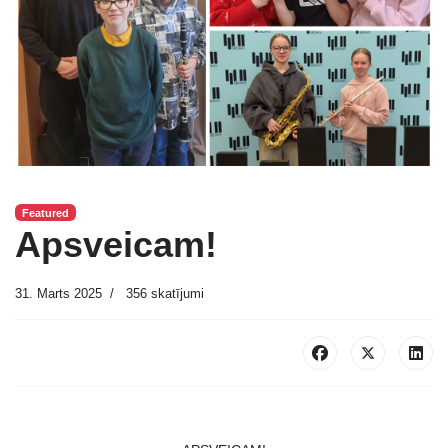
Featured
Apsveicam!
31. Marts 2025
356 skatījumi