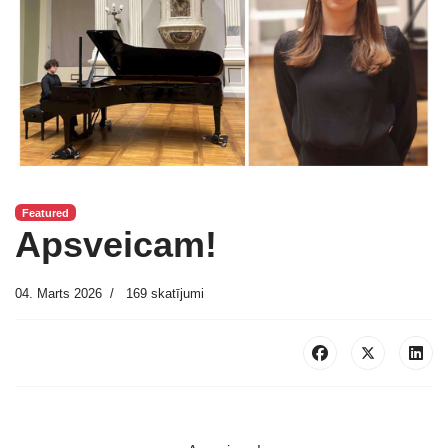
Featured
Apsveicam!
04. Marts 2026
169 skatījumi