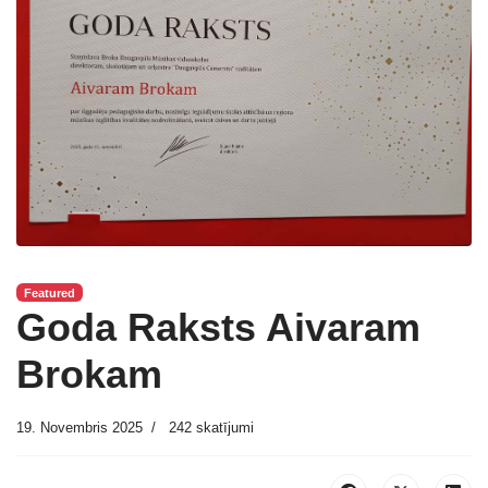
Featured
Goda Raksts Aivaram
Brokam
19. Novembris 2025
242 skatījumi