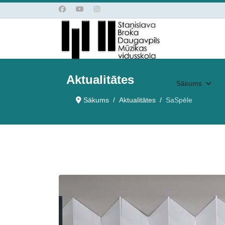
Aktualitātes
Sākums
Sākums
Aktualitātes
SaSpēle