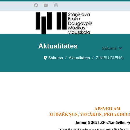
Aktualitātes
Sākums
Sākums
Aktualitātes
ZINĪBU DIENA!