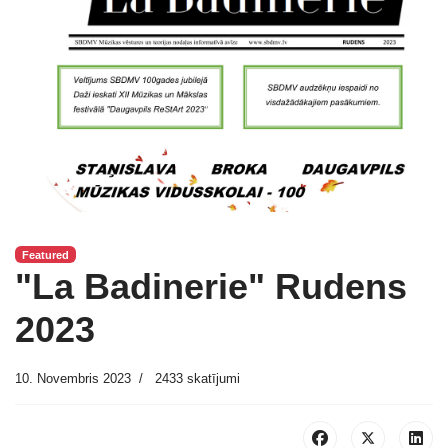
Featured
"La Badinerie" Rudens
2023
10. Novembris 2023
2433 skatījumi