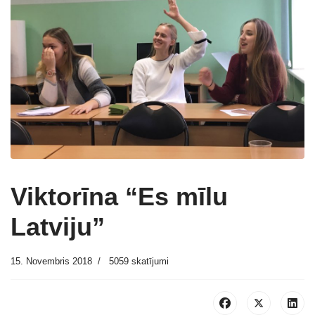
Viktorīna “Es mīlu
Latviju”
15. Novembris 2018
5059 skatījumi