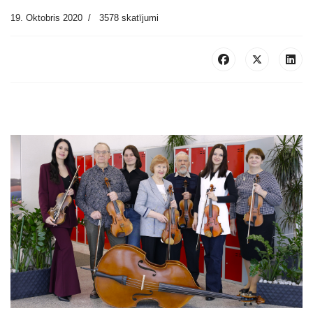
19. Oktobris 2020
3578 skatījumi