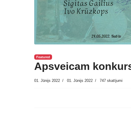
Featured
Apsveicam konkurs
01. Jūnijs 2022
01. Jūnijs 2022
747 skatījumi