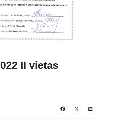
22 II vietas