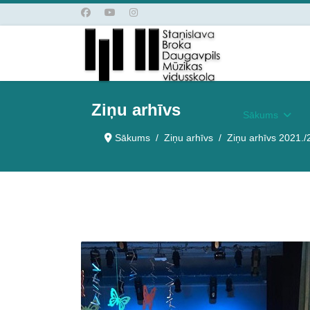
Ziņu arhīvs
Sākums
Sākums
Ziņu arhīvs
Ziņu arhīvs 2021./