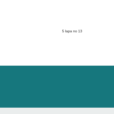
5 lapa no 13