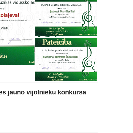
s jauno vijolnieku konkursa