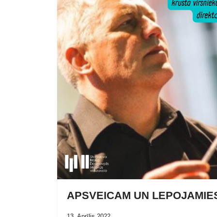
APSVEICAM UN LEPOJAMIE
13. Aprīlis 2022