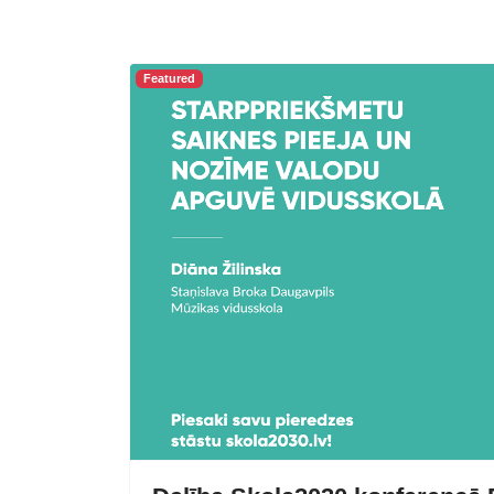
Featured