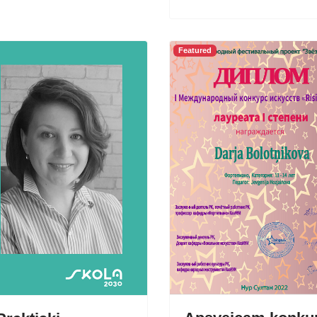
Featured