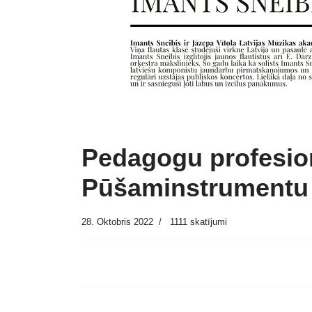
Pedagogu profesion
Pūšaminstrumentu 
28. Oktobris 2022
1111 skatījumi