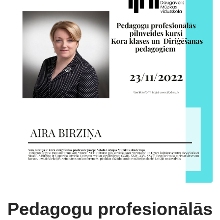
Pedagogu profesionālās