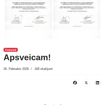
Featured
Apsveicam!
26. Februāris 2026
168 skatījumi