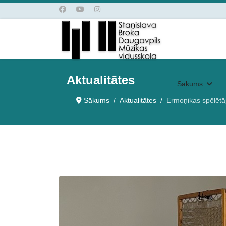
Aktualitātes
Sākums
Sākums
Aktualitātes
Ermoņikas spēlētā