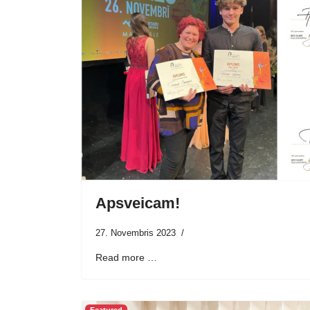
Apsveicam!
27. Novembris 2023
Read more …