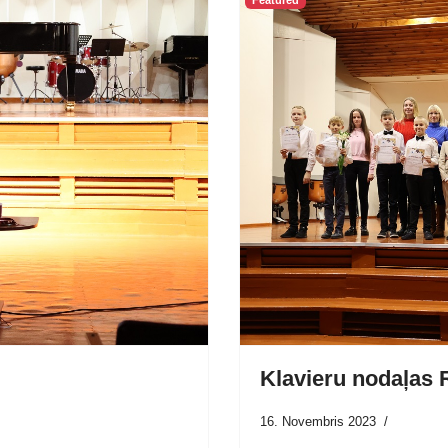
Featured
Klavieru nodaļas
16. Novembris 2023