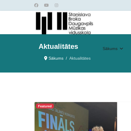
Aktualitātes
Sākums
Sākums
Aktualitātes
Featured