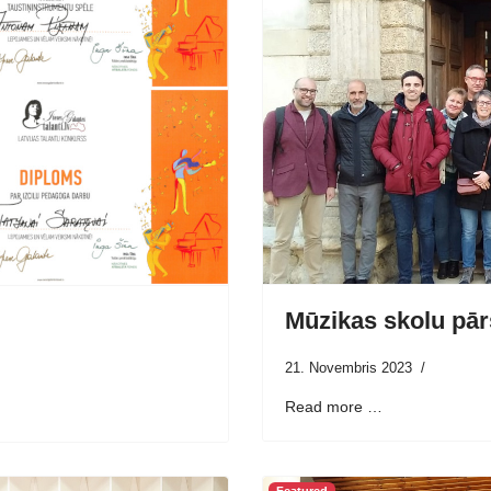
Mūzikas skolu pārs
21. Novembris 2023
Read more …