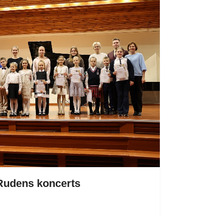
 Rudens koncerts