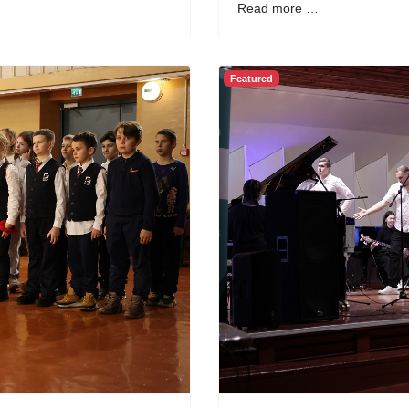
Read more …
Featured