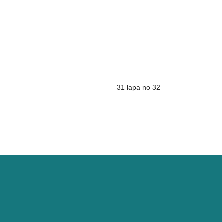
31 lapa no 32