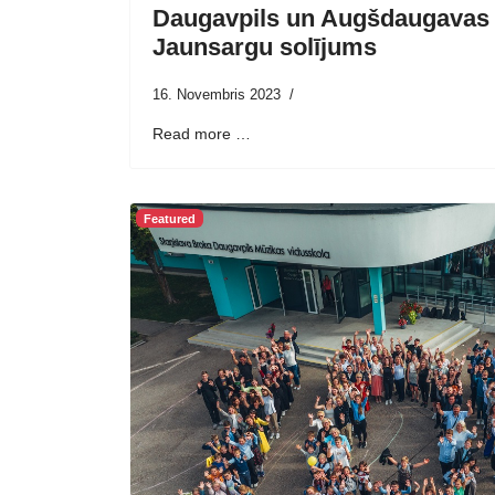
Daugavpils un Augšdaugavas
Jaunsargu solījums
16. Novembris 2023
Read more …
Featured