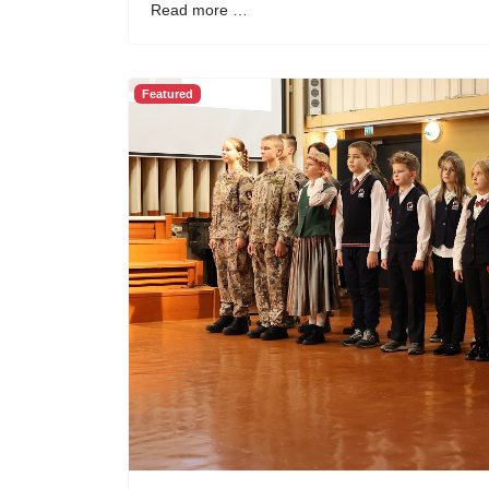
Read more …
Featured