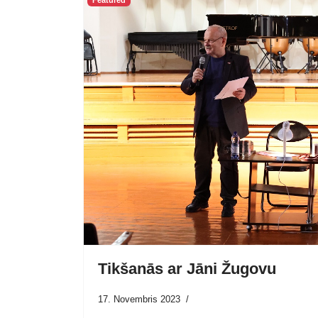
Featured
Tikšanās ar Jāni Žugovu
17. Novembris 2023