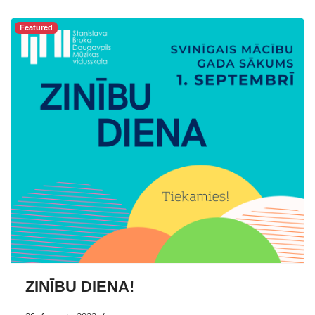
Featured
ZINĪBU DIENA!