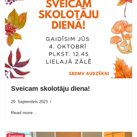
Sveicam skolotāju diena!
29. Septembris 2023
Read more …
Featured