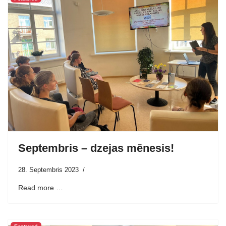
Septembris – dzejas mēnesis!
28. Septembris 2023
Read more …