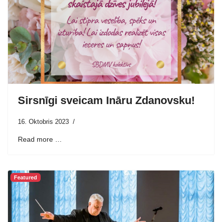
Sirsnīgi sveicam Ināru Zdanovsku!
16. Oktobris 2023
Read more …
Featured