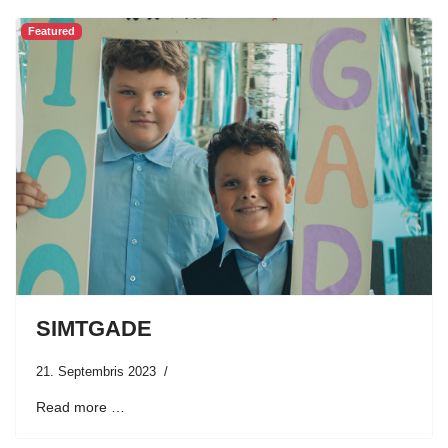
Featured
SIMTGADE
21. Septembris 2023
Read more …