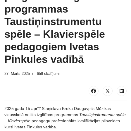
programmas
Taustiņinstrumentu
spēle – Klavierspēle
pedagogiem Ivetas
Pinkules vadībā
27. Marts 2025
658 skatījumi
2025.gada 15.aprīlī Staņislava Broka Daugavpils Mūzikas
vidusskolā notiks izglītības programmas
Taustiņinstrumentu spēle
– Klavierspēle
pedagogu profesionālās kvalifikācijas pilnveides
kursi Ivetas Pinkules vadībā.